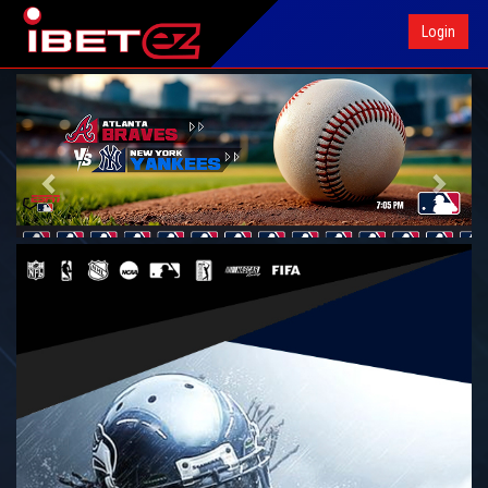
Login